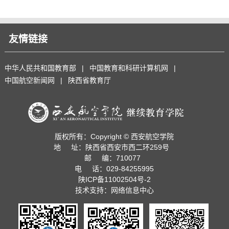
友情链接
中华人民共和国教育部
|
中国教育和科研计算机网
|
中国航空新闻网
|
陕西省教育厅
版权所有：Copyright © 西安航空学院
地 址：陕西省西安市西二环259号
邮 编：710077
电 话：029-84255995
陕ICP备11002504号-2
技术支持：网络信息中心