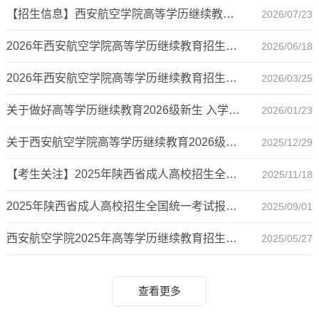
【招生信息】西安航空学院高等学历继续教育专业简介（专升本理工类）
2026/07/23
2026年西安航空学院高等学历继续教育招生简章
2026/06/18
2026年西安航空学院高等学历继续教育招生简章
2026/03/25
关于做好高等学历继续教育2026级新生 入学资格复查及资料填报工作的通知
2026/01/23
关于西安航空学院高等学历继续教育2026级新生报到工作的通知
2025/12/29
【考生关注】2025年陕西省成人高校招生全国统一考试成绩查询公告
2025/11/18
2025年陕西省成人高校招生全国统一考试报名公告
2025/09/01
西安航空学院2025年高等学历继续教育招生简章
2025/05/27
查看更多