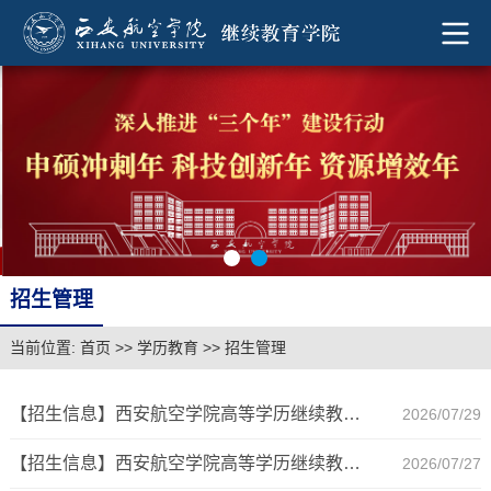
招生管理
当前位置:
首页
>>
学历教育
>>
招生管理
【招生信息】西安航空学院高等学历继续教育专业简介（高起专理工类）
2026/07/29
【招生信息】西安航空学院高等学历继续教育专业简介（专升本文史经管类）
2026/07/27