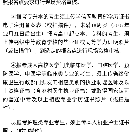
照报名点要求进行现场资格审核。
③报考专升本的考生须上传学信网教育部学历证书
电子注册备案表（或扫描件）；未满18周岁（2007年
12月31日后出生）报考高中起点本、专科的考生，须
上传高级中等教育学校的毕业证或同等学力证明照片
（或扫描件），到选定的报名点进行现场资格审核。
④报考成人高校医学门类临床医学、口腔医学、预
防医学、中医学等临床类专业的考生，须上传省级健
康卫生行政部门颁发的相应类别的执业助理医师及以
上资格证书（含乡村医生执业证书）或取得国家认可
的普通中专及以上相应专业学历证书照片（或扫描
件）。
⑤报考护理类专业考生，须上传本人执业护士证书
照片（或扫描件）。