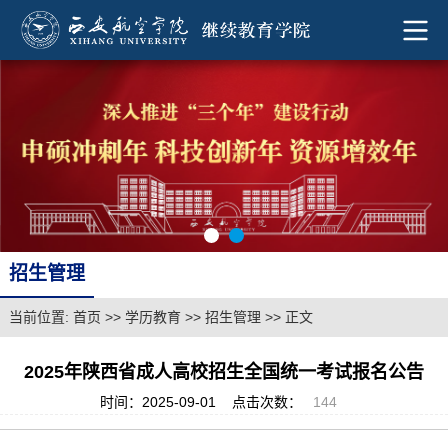
招生管理
当前位置:
首页
>>
学历教育
>>
招生管理
>> 正文
2025年陕西省成人高校招生全国统一考试报名公告
时间：2025-09-01
点击次数：
144