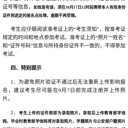
证号等信息，
如信息有误，须在10月17日12时前携带本人有效身份
证件到选定的报名点处理，逾期不再受理。
考生应仔细阅读准考证上的“考生须知”，按准考证
规定的时间和地点参加考试。准考证上的“照片”“姓名”
和“证件号码”信息与所持身份证件不一致的，不得参加
考试。
四、特别提示
1．为避免照片验证不通过后无法重新上传影响报
名，建议考生尽可能在9月7日前完成注册并上传照
片。
2．
考生上传的证件照即为录取照片，录取后上传教育部学信
网，毕业时教育部学信网将对录取照片、学籍照片与公安部户籍照片