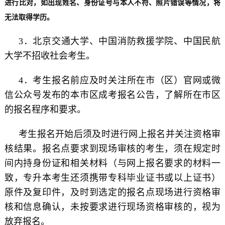
进行比对，如出现姓名、身份证号与本人不符、照片错误等情况，将
无法取得学历。
3．北京交通大学、中国消防救援学院、中国民航
大学不招收社会考生。
4．考生报名前应及时关注所在市（区）官网或微
信公众号发布的本市区成考报名公告，了解所在市区
的报名程序和要求。
考生报名开始后须及时进行网上报名并关注资格审
核结果。报名点要求到现场审核的考生，须在规定时
间内持身份证和相关材料（与网上报名要求的材料一
致，专升本考生还须携带专科毕业证书或以上证书）
原件及复印件，及时到选定的报名点现场进行资格审
核和信息确认，未按要求进行现场资格审核的，视为
放弃报名。