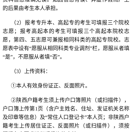
的后果由考生本人承担。
（2）报考专升本、高起专的考生可填报三个院校
志愿；报考高起本的考生可填报三个高起本院校志
愿，第四、五志愿可兼报相同科类的高起专院校。志
愿表中设有“愿服从相同科类专业调剂”栏，愿服从者填
“是”，不愿服从者填“否”。
（3）上传资料：
①本人有效身份证正、反面照片。
②陕西户籍考生须上传户口簿照片（或扫描件），
户口簿上传第1页（含户主姓名、住址、发证机关名称
及印章等信息）及“常住人口登记卡”本人页；非陕西户
籍考生上传居住证正、反面照片（或扫描件），须按