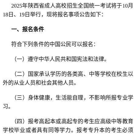
2025年陕西省成人高校招生全国统一考试将于10月
18日、19日举行，现将报名事项公告如下：
一、报名条件
符合下列条件的中国公民可以报名：
（一）遵守中华人民共和国宪法和法律。
（二）国家承认学历的各类高、中等学校在校生以
外的从业人员和社会其他人员。
（三）身体健康，生活能自理，不影响所报专业学
习。
（四）报考高起本或高起专的考生应高级中等教育
学校毕业或者具有同等学力。报考专升本的考生必须