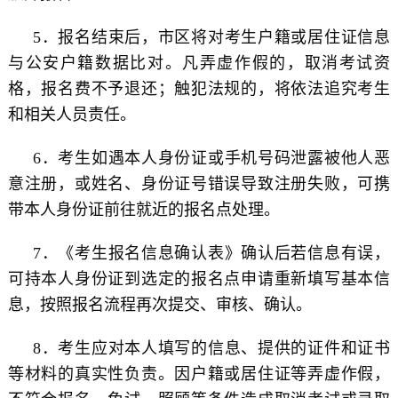
5．报名结束后，市区将对考生户籍或居住证信息
与公安户籍数据比对。凡弄虚作假的，取消考试资
格，报名费不予退还；触犯法规的，将依法追究考生
和相关人员责任。
6．考生如遇本人身份证或手机号码泄露被他人恶
意注册，或姓名、身份证号错误导致注册失败，可携
带本人身份证前往就近的报名点处理。
7．《考生报名信息确认表》确认后若信息有误，
可持本人身份证到选定的报名点申请重新填写基本信
息，按照报名流程再次提交、审核、确认。
8．考生应对本人填写的信息、提供的证件和证书
等材料的真实性负责。因户籍或居住证等弄虚作假，