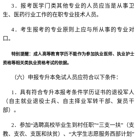
3．报考医学门类其他专业的人员应当是从事卫
生、医药行业工作的在职专业技术人员。
4．考生报考的专业原则上应与所从事的专业对
口。
特别提醒：成人高等教育学历不能作为参加执业医师、执业护士
资格等相关类执业资格考试的依据。
（六）申报专升本免试人员应符合以下条件：
1．具有符合专升本报考条件学历证书的退役军人
（自主就业退役士兵、自主择业军转干部、复员干
部）。
2．参加“选聘高校毕业生到村任职”“三支一扶”（支
教、支农、支医和扶贫）、“大学生志愿服务西部计划”