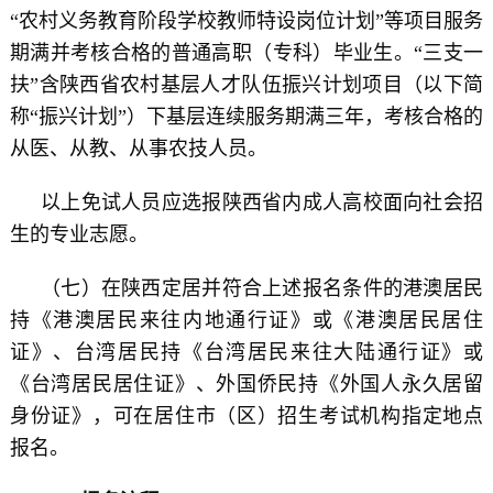
“农村义务教育阶段学校教师特设岗位计划”等项目服务
期满并考核合格的普通高职（专科）毕业生。“三支一
扶”含陕西省农村基层人才队伍振兴计划项目（以下简
称“振兴计划”）下基层连续服务期满三年，考核合格的
从医、从教、从事农技人员。
以上免试人员应选报陕西省内成人高校面向社会招
生的专业志愿。
（七）在陕西定居并符合上述报名条件的港澳居民
持《港澳居民来往内地通行证》或《港澳居民居住
证》、台湾居民持《台湾居民来往大陆通行证》或
《台湾居民居住证》、外国侨民持《外国人永久居留
身份证》，可在居住市（区）招生考试机构指定地点
报名。