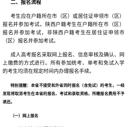
二、报名流程
考生应在户籍所在市（区）或居住证申领市（区）
报名并参加考试。陕西户籍考生在户籍所在市（区）
报名并参加考试，非陕西户籍考生在居住证申领市
（区）报名并参加考试。
成人高考报名采取网上报名、信息审核及确认、网
上缴费的方式进行。所有参加统考、单考和免试入学
的考生均须在规定时间内办理报名手续。
特别提醒：本省不接受和外省同时报名（含免试）的考生，一经
发现将取消考生在本省的报名、考试和录取资格，所缴报名费用不予
退还。
（一）网上报名