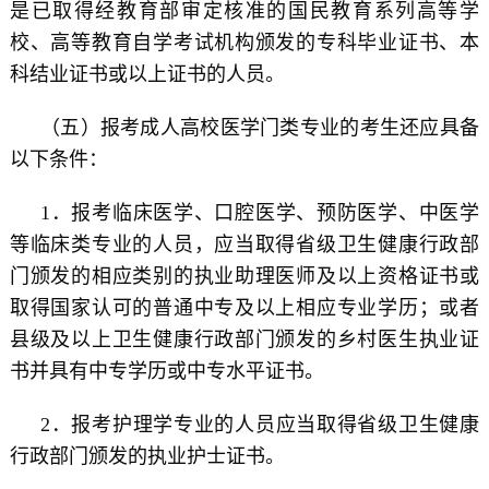
是已取得经教育部审定核准的国民教育系列高等学
校、高等教育自学考试机构颁发的专科毕业证书、本
科结业证书或以上证书的人员。
（五）报考成人高校医学门类专业的考生还应具备
以下条件：
1．报考临床医学、口腔医学、预防医学、中医学
等临床类专业的人员，应当取得省级卫生健康行政部
门颁发的相应类别的执业助理医师及以上资格证书或
取得国家认可的普通中专及以上相应专业学历；或者
县级及以上卫生健康行政部门颁发的乡村医生执业证
书并具有中专学历或中专水平证书。
2．报考护理学专业的人员应当取得省级卫生健康
行政部门颁发的执业护士证书。