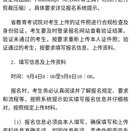
剪裁压缩）。具体要求详见报名系统提示。
省教育考试院对考生上传的证件照进行合规检查及
身份验证，考生要及时登录报名网站查看验证结果。
验证未通过的考生，按要求重新上传本人证件照；验
证通过的考生，按要求填写报名信息、上传资料。
2．填写信息及上传资料
时间：9月4日8∶00至9月8日18∶00。
报名时，考生务必认真阅读并了解报名规定、要求
和流程等，按照系统提示如实填写报名信息并仔细核
对，按照规定上传材料。
（1）报名信息必须由本人填写，确保填写和上传
资料信息准确无误。如因信息有误、弄虚作假而产生