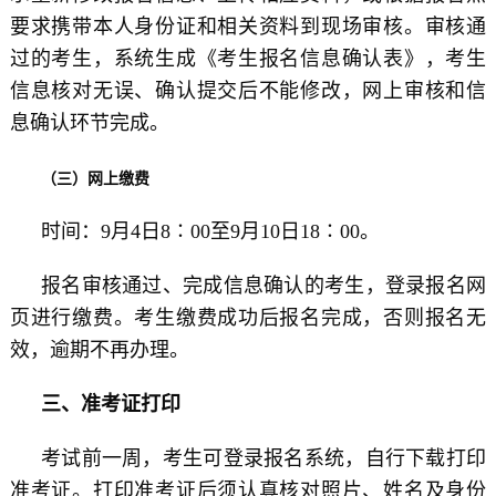
要求携带本人身份证和相关资料到现场审核。审核通
过的考生，系统生成《考生报名信息确认表》，考生
信息核对无误、确认提交后不能修改，网上审核和信
息确认环节完成。
（三）网上缴费
时间：9月4日8∶00至9月10日18∶00。
报名审核通过、完成信息确认的考生，登录报名网
页进行缴费。考生缴费成功后报名完成，否则报名无
效，逾期不再办理。
三、准考证打印
考试前一周，考生可登录报名系统，自行下载打印
准考证。打印准考证后须认真核对照片、姓名及身份