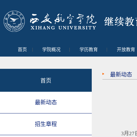
|
|
|
首页
学院概况
学历教育
开放教育
最新动态
首页
最新动态
招生章程
3月2