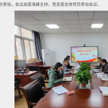
份参加，会议由苗海峰主持，党支部全体党员参加会议。