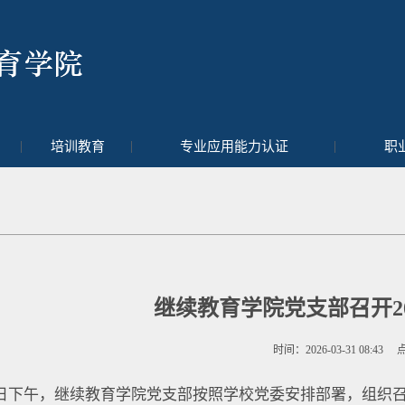
|
|
|
培训教育
专业应用能力认证
职
继续教育学院党支部召开2
时间：2026-03-31 08:43
7日下午，继续教育学院党支部按照学校党委安排部署，组织召