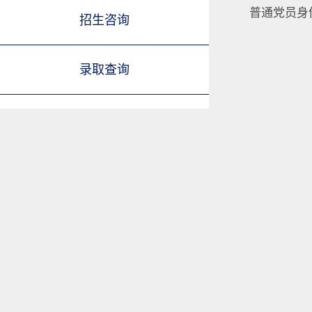
普通党员身
招生咨询
录取查询