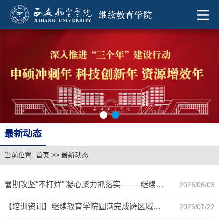
最新动态
当前位置:
首页
>>
最新动态
暑期攻坚“不打烊” 凝心聚力抓落实 —— 继续教育学院召开七月工作总结暨八月工作部署推进会
2026/08/03
【培训资讯】继续教育学院圆满完成跨区域专业技术人员继续教育专项培训
2026/07/22