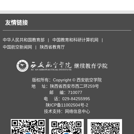
友情链接
中华人民共和国教育部
|
中国教育和科研计算机网
|
中国航空新闻网
|
陕西省教育厅
版权所有：Copyright © 西安航空学院
地 址：陕西省西安市西二环259号
邮 编：710077
电 话：029-84255995
陕ICP备11002504号-2
技术支持：网络信息中心