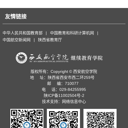
友情链接
中华人民共和国教育部
|
中国教育和科研计算机网
|
中国航空新闻网
|
陕西省教育厅
版权所有：Copyright © 西安航空学院
地 址：陕西省西安市西二环259号
邮 编：710077
电 话：029-84255995
陕ICP备11002504号-2
技术支持：网络信息中心