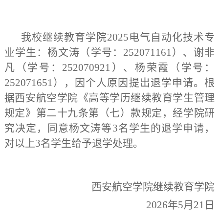
我校继续教育学院2025电气自动化技术专
业学生：杨文涛（学号：252071161）、谢非
凡（学号：252070921）、杨荣霞（学号：
252071651），因个人原因提出退学申请。根
据西安航空学院《高等学历继续教育学生管理
规定》第二十九条第（七）款规定，经学院研
究决定，同意杨文涛等3名学生的退学申请，
对以上3名学生给予退学处理。
西安航空学院继续教育学院
2026年5月21日