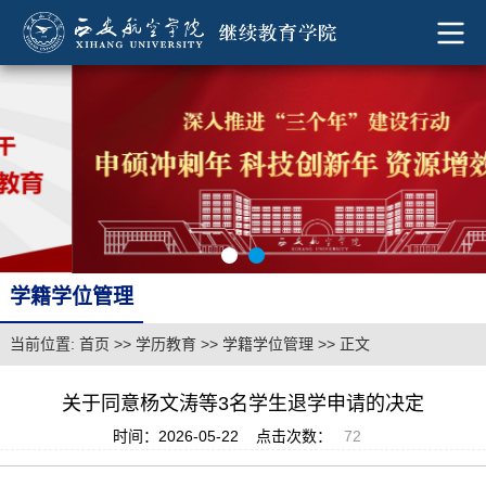
学籍学位管理
当前位置:
首页
>>
学历教育
>>
学籍学位管理
>> 正文
关于同意杨文涛等3名学生退学申请的决定
时间：2026-05-22
点击次数：
72